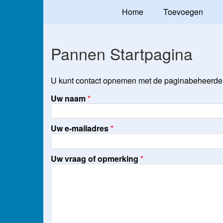
Home
Toevoegen
Pannen Startpagina
U kunt contact opnemen met de paginabeheerder 
Uw naam
*
Uw e-mailadres
*
Uw vraag of opmerking
*