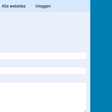
Alle websites
Inloggen